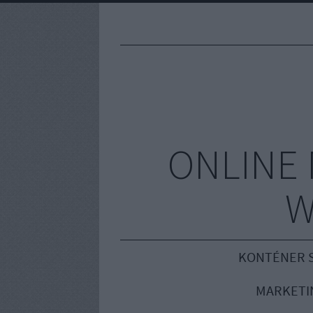
ONLINE 
W
KONTÉNER S
MARKETI