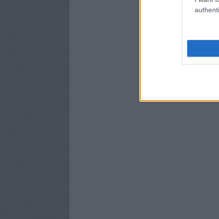
authenti