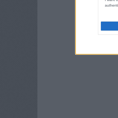
authenti