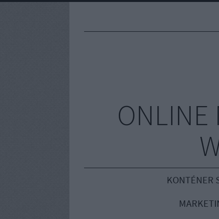
ONLINE 
W
KONTÉNER S
MARKETI