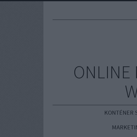
ONLINE 
W
KONTÉNER S
MARKETI