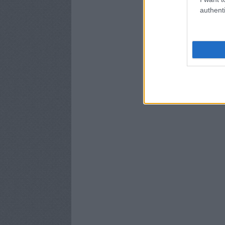
authenti