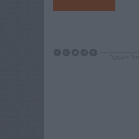
Független fitn