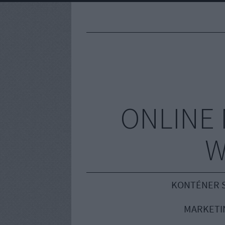
ONLINE 
W
KONTÉNER S
MARKETI