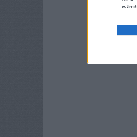
authenti