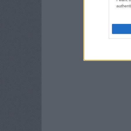
authenti