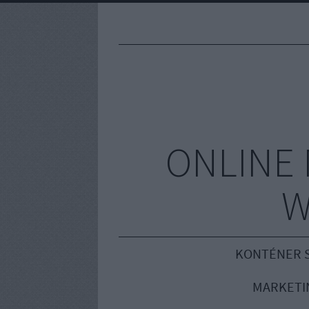
ONLINE 
W
KONTÉNER S
MARKETI